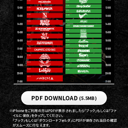
PDF DOWNLOAD
(5.5MB)
※iPhoneをご利用の方はPDFが表示されましたら「ブック」もしくは「ファ
イルに保存」をタップしてください。
「ブック」もしくは「ダウンロードフォルダ」にPDFが保存され当日の確認
がスムーズに行なえます。