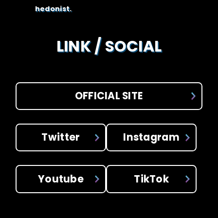
hedonist.
LINK / SOCIAL
OFFICIAL SITE
Twitter
Instagram
Youtube
TikTok