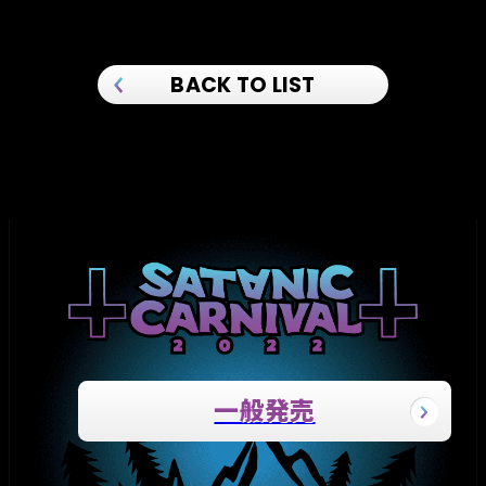
BACK TO LIST
一般発売